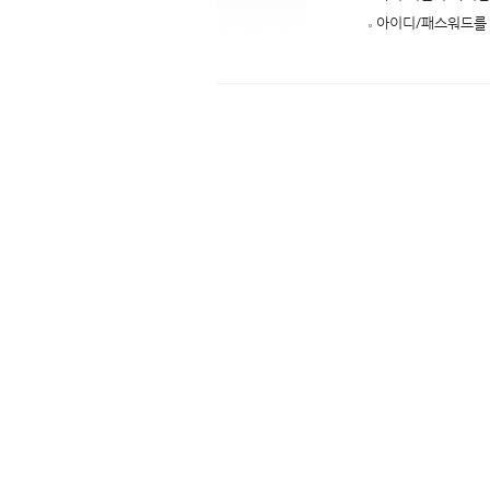
아이디/패스워드를